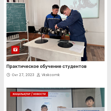
Практическое обучение студентов
Окт 27, 2023
Vkskcomk
ЖАҢАЛЫҚТАР / НОВОСТИ