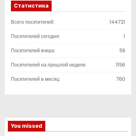
Статистика
Всего посетителей:
144721
Посетителей сегодня:
1
Посетителей вчера:
59
Посетителей на прошлой неделе:
1156
Посетителей в месяц:
760
You missed