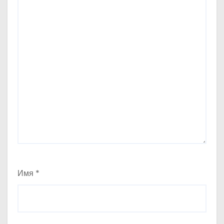
Имя
*