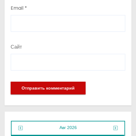
Email
*
Сайт
Авг 2026