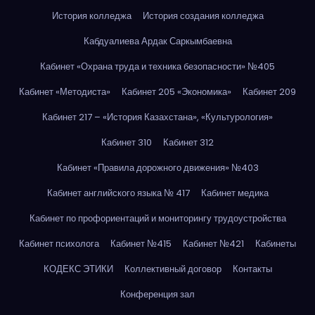
История колледжа
История создания колледжа
Кабдуалиева Ардак Саркымбаевна
Кабинет «Охрана труда и техника безопасности» №405
Кабинет «Методиста»
Кабинет 205 «Экономика»
Кабинет 209
Кабинет 217 – «История Казахстана», «Культурология»
Кабинет 310
Кабинет 312
Кабинет «Правила дорожного движения» №403
Кабинет английского языка № 417
Кабинет медика
Кабинет по профориентаций и мониторингу трудоустройства
Кабинет психолога
Кабинет №415
Кабинет №421
Кабинеты
КОДЕКС ЭТИКИ
Коллективный договор
Контакты
Конференция зал