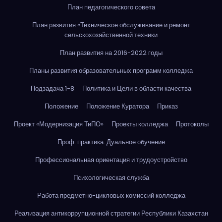
План педагогического совета
План развития «Техническое обслуживание и ремонт
сельскохозяйственной техники
План развития на 2016-2022 годы
Планы развития образовательных программ колледжа
Подзадача 1-8
Политика и Цели в области качества
Положение
Положение Куратора
Приказ
Проект «Модернизация ТиПО»
Проекты колледжа
Протоколы
Проф. практика. Дуальное обучение
Профессиональная ориентация и трудоустройство
Психологическая служба
Работа предметно-цикловых комиссий колледжа
Реализация антикоррупционной стратегии Республики Казахстан