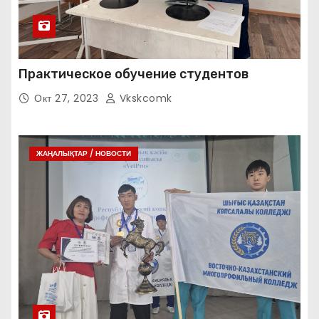
Практическое обучение студентов
Окт 27, 2023
Vkskcomk
ЖАҢАЛЫҚТАР / НОВОСТИ