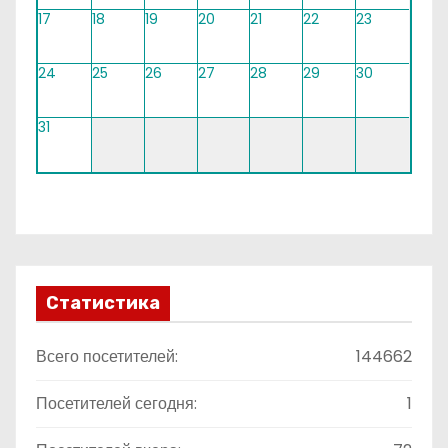
17
18
19
20
21
22
23
24
25
26
27
28
29
30
31
Статистика
Всего посетителей:
144662
Посетителей сегодня:
1