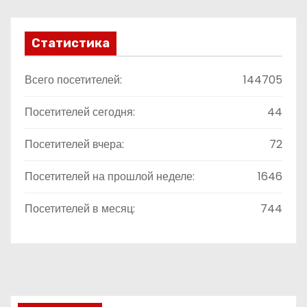
Статистика
Всего посетителей:
144705
Посетителей сегодня:
44
Посетителей вчера:
72
Посетителей на прошлой неделе:
1646
Посетителей в месяц:
744