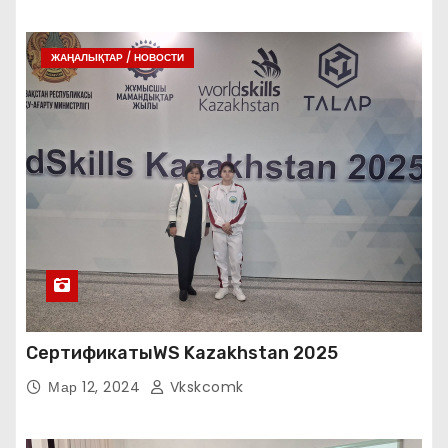
ЖАҢАЛЫҚТАР / НОВОСТИ
СертификатыWS Kazakhstan 2025
Мар 12, 2024
Vkskcomk