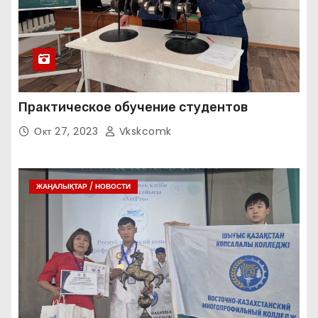
Практическое обучение студентов
Окт 27, 2023
Vkskcomk
ЖАҢАЛЫҚТАР / НОВОСТИ