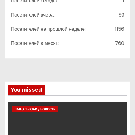
Посетителей сегодня:
1
Посетителей вчера:
59
Посетителей на прошлой неделе:
1156
Посетителей в месяц:
760
You missed
ЖАҢАЛЫҚТАР / НОВОСТИ