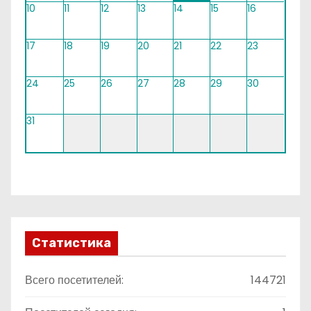
10
11
12
13
14
15
16
17
18
19
20
21
22
23
24
25
26
27
28
29
30
31
Статистика
Всего посетителей:
144721