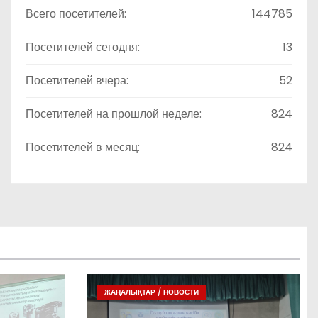
Всего посетителей:
144785
Посетителей сегодня:
13
Посетителей вчера:
52
Посетителей на прошлой неделе:
824
Посетителей в месяц:
824
ЖАҢАЛЫҚТАР / НОВОСТИ