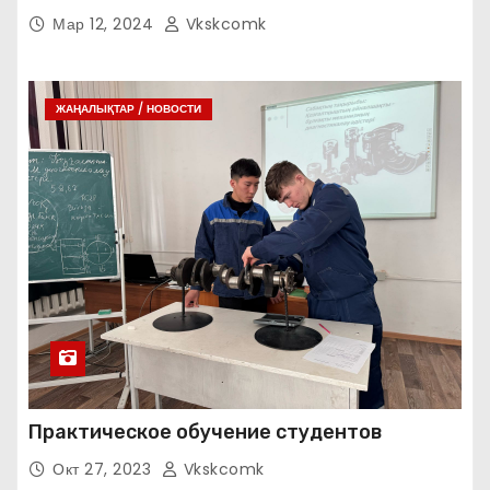
Мар 12, 2024
Vkskcomk
ЖАҢАЛЫҚТАР / НОВОСТИ
Практическое обучение студентов
Окт 27, 2023
Vkskcomk