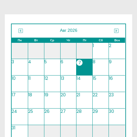
Авг 2026
Пн
Вт
Ср
Чт
Пт
Сб
Вск
1
2
3
4
5
6
8
9
7
10
11
12
13
14
15
16
17
18
19
20
21
22
23
24
25
26
27
28
29
30
31