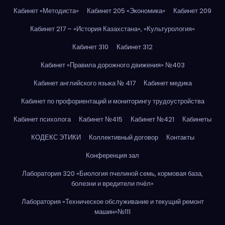
Кабинет «Методиста»
Кабинет 205 «Экономика»
Кабинет 209
Кабинет 217 – «История Казахстана», «Культурология»
Кабинет 310
Кабинет 312
Кабинет «Правила дорожного движения» №403
Кабинет английского языка № 417
Кабинет медика
Кабинет по профориентаций и мониторингу трудоустройства
Кабинет психолога
Кабинет №415
Кабинет №421
Кабинеты
КОДЕКС ЭТИКИ
Коллективный договор
Контакты
Конференция зал
Лаборатория 320 «Биология пчелиной семь, кормовая база,
болезни и вредители пчёл»
Лаборатория «Техническое обслуживание и текущий ремонт
машин»№111