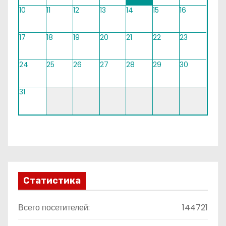
10
11
12
13
14
15
16
17
18
19
20
21
22
23
24
25
26
27
28
29
30
31
Статистика
Всего посетителей:
144721