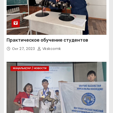
Практическое обучение студентов
Окт 27, 2023
Vkskcomk
ЖАҢАЛЫҚТАР / НОВОСТИ