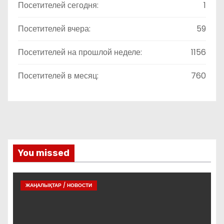
Посетителей сегодня:
1
Посетителей вчера:
59
Посетителей на прошлой неделе:
1156
Посетителей в месяц:
760
You missed
ЖАҢАЛЫҚТАР / НОВОСТИ