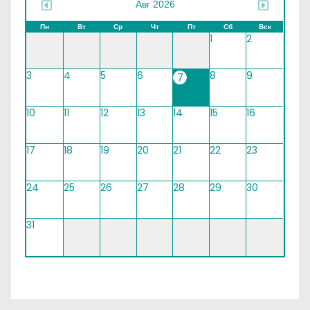
Авг 2026
Пн
Вт
Ср
Чт
Пт
Сб
Вск
1
2
3
4
5
6
8
9
7
10
11
12
13
14
15
16
17
18
19
20
21
22
23
24
25
26
27
28
29
30
31