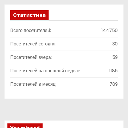
Статистика
Всего посетителей:
144750
Посетителей сегодня:
30
Посетителей вчера:
59
Посетителей на прошлой неделе:
1185
Посетителей в месяц:
789