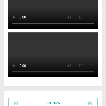
Авг 2026