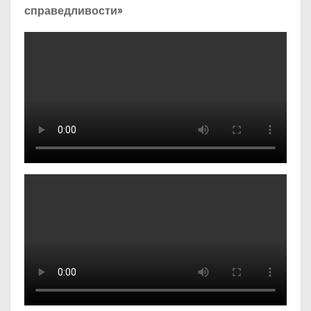
справедливости»