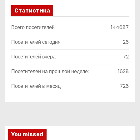
Статистика
Всего посетителей:
144687
Посетителей сегодня:
26
Посетителей вчера:
72
Посетителей на прошлой неделе:
1628
Посетителей в месяц:
726
You missed