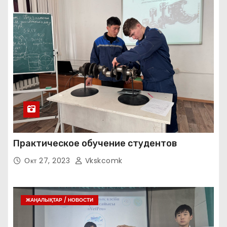
Практическое обучение студентов
Окт 27, 2023
Vkskcomk
ЖАҢАЛЫҚТАР / НОВОСТИ