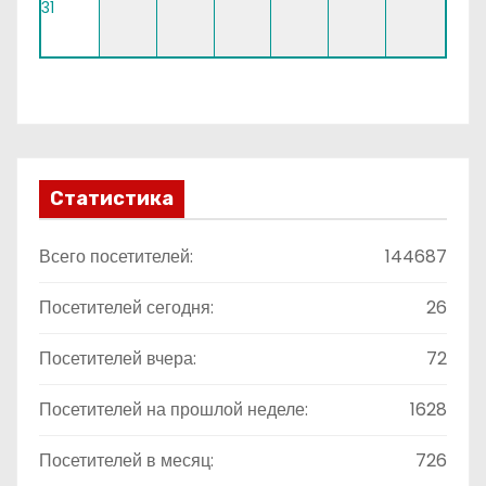
31
Статистика
Всего посетителей:
144687
Посетителей сегодня:
26
Посетителей вчера:
72
Посетителей на прошлой неделе:
1628
Посетителей в месяц:
726