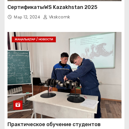
СертификатыWS Kazakhstan 2025
Мар 12, 2024
Vkskcomk
ЖАҢАЛЫҚТАР / НОВОСТИ
Практическое обучение студентов