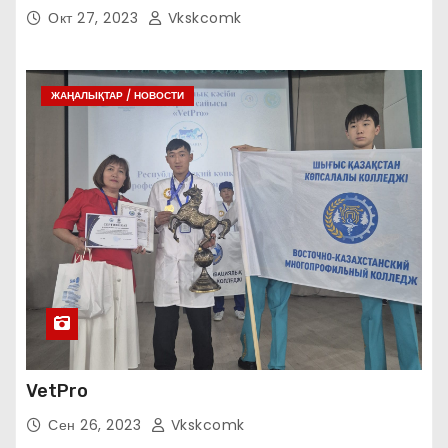
Окт 27, 2023
Vkskcomk
ЖАҢАЛЫҚТАР / НОВОСТИ
VetPro
Сен 26, 2023
Vkskcomk