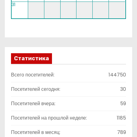
31
Статистика
Всего посетителей:
144750
Посетителей сегодня:
30
Посетителей вчера:
59
Посетителей на прошлой неделе:
1185
Посетителей в месяц:
789