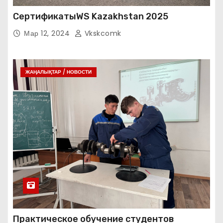
СертификатыWS Kazakhstan 2025
Мар 12, 2024
Vkskcomk
ЖАҢАЛЫҚТАР / НОВОСТИ
Практическое обучение студентов