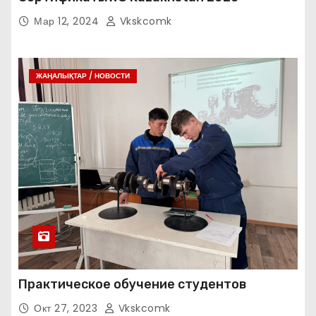
Мар 12, 2024
Vkskcomk
ЖАҢАЛЫҚТАР / НОВОСТИ
Практическое обучение студентов
Окт 27, 2023
Vkskcomk