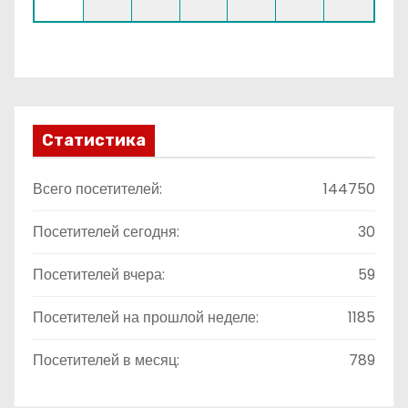
Статистика
Всего посетителей:
144750
Посетителей сегодня:
30
Посетителей вчера:
59
Посетителей на прошлой неделе:
1185
Посетителей в месяц:
789