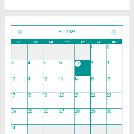
Авг 2026
Пн
Вт
Ср
Чт
Пт
Сб
Вск
1
2
3
4
5
6
8
9
7
10
11
12
13
14
15
16
17
18
19
20
21
22
23
24
25
26
27
28
29
30
31