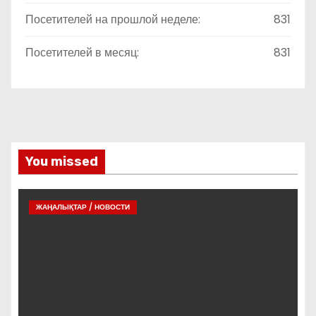
Посетителей на прошлой неделе:
831
Посетителей в месяц:
831
You missed
ЖАҢАЛЫҚТАР / НОВОСТИ