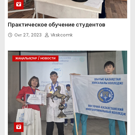
Практическое обучение студентов
Окт 27, 2023
Vkskcomk
ЖАҢАЛЫҚТАР / НОВОСТИ