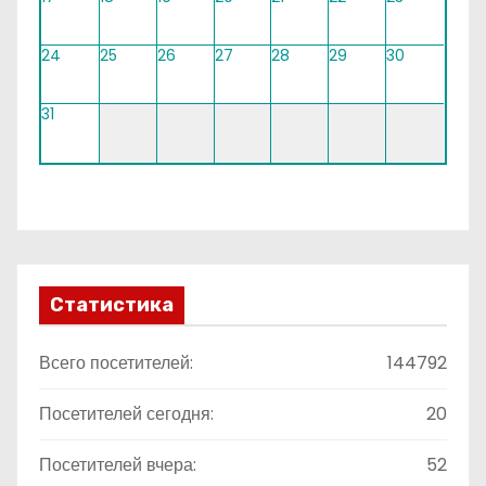
24
25
26
27
28
29
30
31
Статистика
Всего посетителей:
144792
Посетителей сегодня:
20
Посетителей вчера:
52