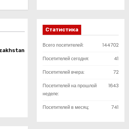
Статистика
Всего посетителей:
144702
zakhstan
Посетителей сегодня:
41
Посетителей вчера:
72
Посетителей на прошлой
1643
неделе:
Посетителей в месяц:
741