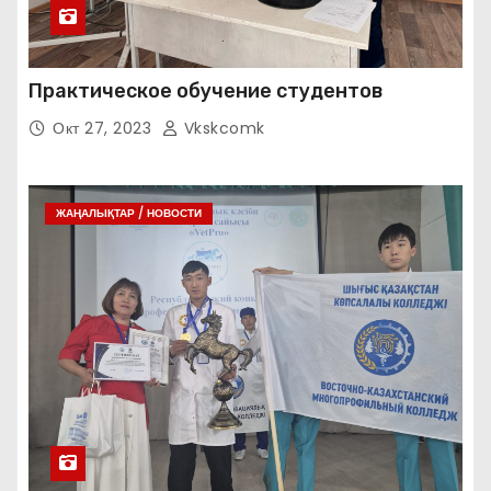
Практическое обучение студентов
Окт 27, 2023
Vkskcomk
ЖАҢАЛЫҚТАР / НОВОСТИ