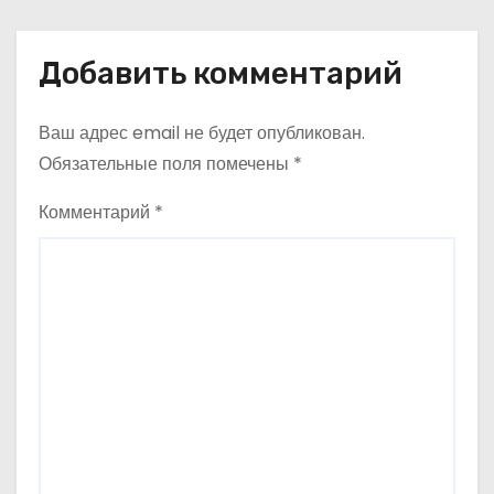
Добавить комментарий
Ваш адрес email не будет опубликован.
Обязательные поля помечены
*
Комментарий
*