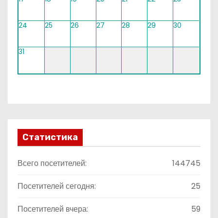
24
25
26
27
28
29
30
31
Статистика
Всего посетителей:
144745
Посетителей сегодня:
25
Посетителей вчера:
59