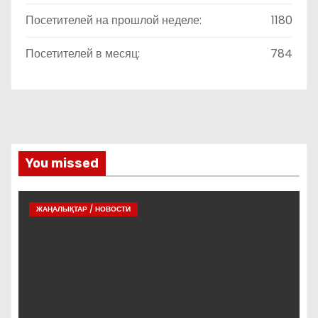
Посетителей на прошлой неделе:
1180
Посетителей в месяц:
784
You missed
ЖАҢАЛЫҚТАР / НОВОСТИ