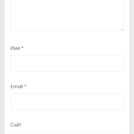
Имя
*
Email
*
Сайт