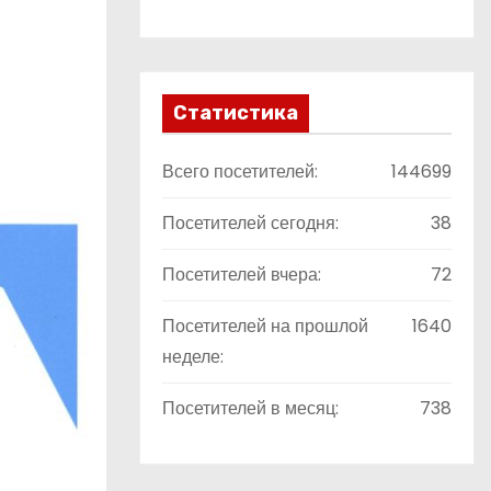
Статистика
Всего посетителей:
144699
Посетителей сегодня:
38
Посетителей вчера:
72
Посетителей на прошлой
1640
неделе:
Посетителей в месяц:
738