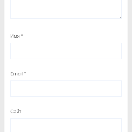
Имя
*
Email
*
Сайт