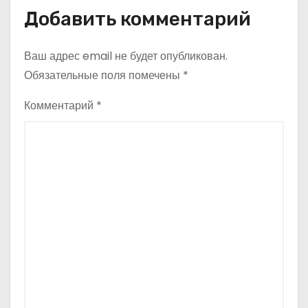
Добавить комментарий
Ваш адрес email не будет опубликован.
Обязательные поля помечены
*
Комментарий
*