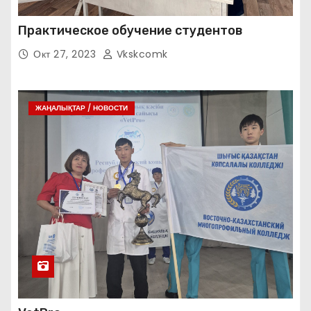
Практическое обучение студентов
Окт 27, 2023
Vkskcomk
ЖАҢАЛЫҚТАР / НОВОСТИ