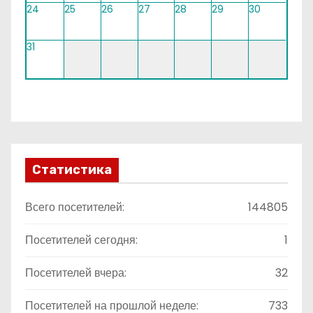
24
25
26
27
28
29
30
31
Статистика
Всего посетителей:
144805
Посетителей сегодня:
1
Посетителей вчера:
32
Посетителей на прошлой неделе:
733