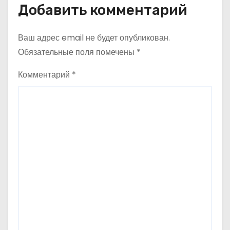
Добавить комментарий
Ваш адрес email не будет опубликован.
Обязательные поля помечены
*
Комментарий
*