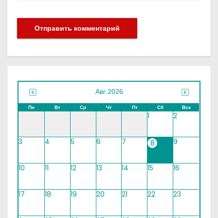
Авг 2026
Пн
Вт
Ср
Чт
Пт
Сб
Вск
1
2
3
4
5
6
7
9
8
10
11
12
13
14
15
16
17
18
19
20
21
22
23