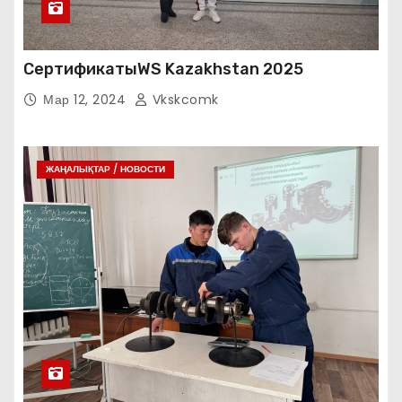
СертификатыWS Kazakhstan 2025
Мар 12, 2024
Vkskcomk
ЖАҢАЛЫҚТАР / НОВОСТИ