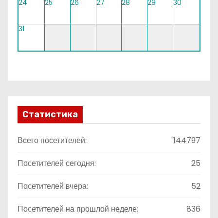
24
25
26
27
28
29
30
31
Статистика
Всего посетителей:
144797
Посетителей сегодня:
25
Посетителей вчера:
52
Посетителей на прошлой неделе:
836