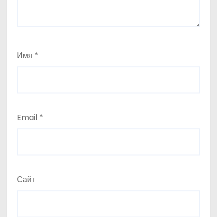
Имя
*
Email
*
Сайт